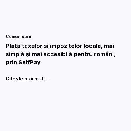
Comunicare
Plata taxelor si impozitelor locale, mai
simplă și mai accesibilă pentru români,
prin SelfPay
Citește mai mult