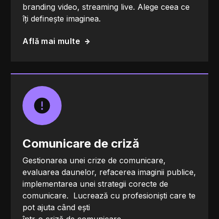
branding video, streaming live. Alege ceea ce
îți definește imaginea.
Află mai multe
Comunicare de criză
Gestionarea unei crize de comunicare,
evaluarea daunelor, refacerea imaginii publice,
implementarea unei strategii corecte de
comunicare. Lucrează cu profesioniști care te
pot ajuta când ești