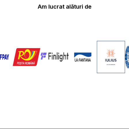
Am lucrat alături de