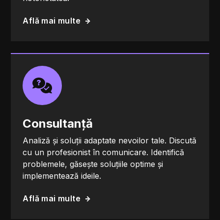
Află mai multe
Consultanță
Analiză și soluții adaptate nevoilor tale. Discută
cu un profesionist în comunicare. Identifică
problemele, găsește soluțiile optime și
implementează ideile.
Află mai multe