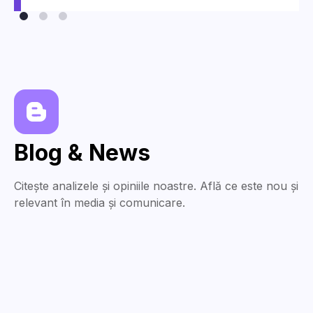
Blog & News
Citește analizele și opiniile noastre. Află ce este nou și
relevant în media și comunicare.