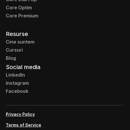
Core Optim
Core Premium
Resurse
Cine suntem
Cursuri
Blog
Social media
LinkedIn
Instagram
Facebook
Privacy Policy
Terms of Service