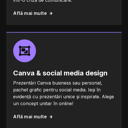
într-o criză de comunicare.
Află mai multe
Canva & social media design
Prezentări Canva business sau personal,
pachet grafic pentru social media. Ieși în
evidență cu prezentări unice și inspirate. Alege
un concept unitar în online!
Află mai multe