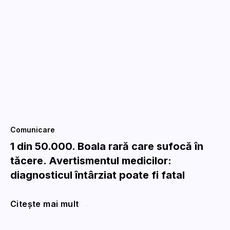
Comunicare
1 din 50.000. Boala rară care sufocă în
tăcere. Avertismentul medicilor:
diagnosticul întârziat poate fi fatal
Citește mai mult