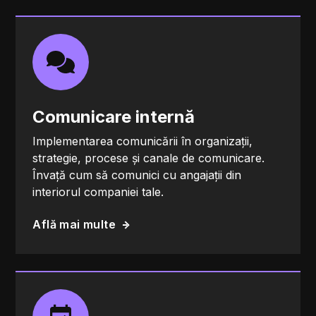
Comunicare internă
Implementarea comunicării în organizații,
strategie, procese și canale de comunicare.
Învață cum să comunici cu angajații din
interiorul companiei tale.
Află mai multe