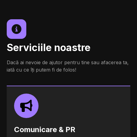
Serviciile noastre
Dacă ai nevoie de ajutor pentru tine sau afacerea ta,
iată cu ce îți putem fi de folos!
Comunicare & PR