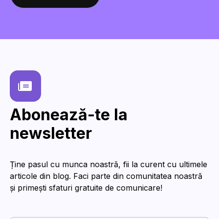
Scrie-ne aici
Abonează-te la
newsletter
Ține pasul cu munca noastră, fii la curent cu ultimele
articole din blog. Faci parte din comunitatea noastră
și primești sfaturi gratuite de comunicare!