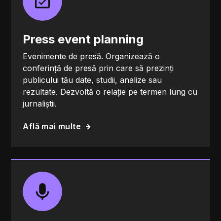
Press event planning
Evenimente de presă. Organizează o
conferință de presă prin care să prezinți
publicului tău date, studii, analize sau
rezultate. Dezvoltă o relație pe termen lung cu
jurnaliștii.
Află mai multe