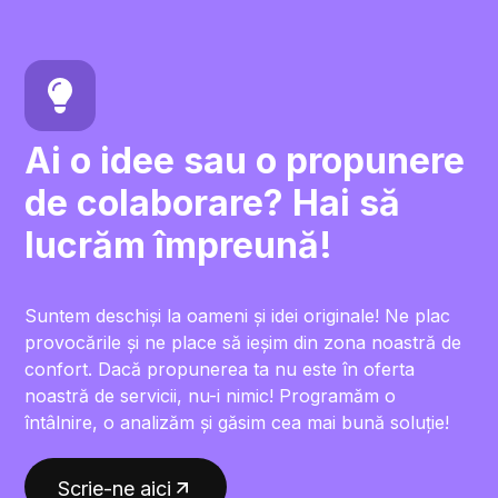
Ai o idee sau o propunere
de colaborare? Hai să
lucrăm împreună!
Suntem deschiși la oameni și idei originale! Ne plac
provocările și ne place să ieșim din zona noastră de
confort. Dacă propunerea ta nu este în oferta
noastră de servicii, nu-i nimic! Programăm o
întâlnire, o analizăm și găsim cea mai bună soluție!
Scrie-ne aici