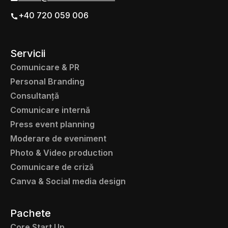
+40 720 059 006
Servicii
Comunicare & PR
Personal Branding
Consultanță
Comunicare internă
Press event planning
Moderare de eveniment
Photo & Video production
Comunicare de criză
Canva & Social media design
Pachete
Core Start Up