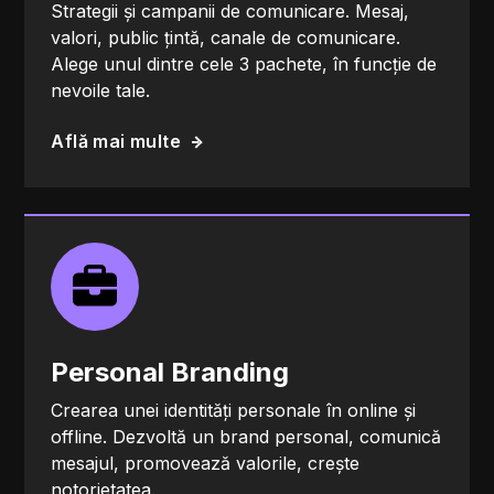
Strategii și campanii de comunicare. Mesaj,
valori, public țintă, canale de comunicare.
Alege unul dintre cele 3 pachete, în funcție de
nevoile tale.
Află mai multe
Personal Branding
Crearea unei identități personale în online și
offline. Dezvoltă un brand personal, comunică
mesajul, promovează valorile, crește
notorietatea.