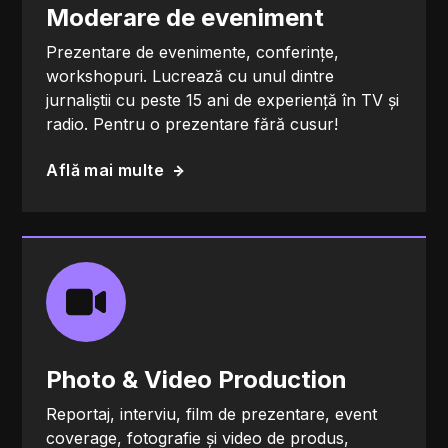
Moderare de eveniment
Prezentare de evenimente, conferințe,
workshopuri. Lucrează cu unul dintre
jurnaliștii cu peste 15 ani de experiență în TV și
radio. Pentru o prezentare fără cusur!
Află mai multe
Photo & Video Production
Reportaj, interviu, film de prezentare, event
coverage, fotografie și video de produs,