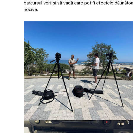
parcursul verii și să vadă care pot fi efectele dăunătoa
nocive.