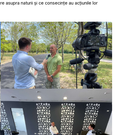
re asupra naturii și ce consecințe au acțiunile lor