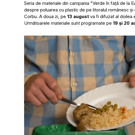
Seria de materiale din campania "Verde în față de la 
despre poluarea cu plastic de pe litoralul românesc și 
Corbu. A doua zi, pe
13 august
va fi difuzat al doilea
Următoarele materiale sunt programate pe
19 și 20 