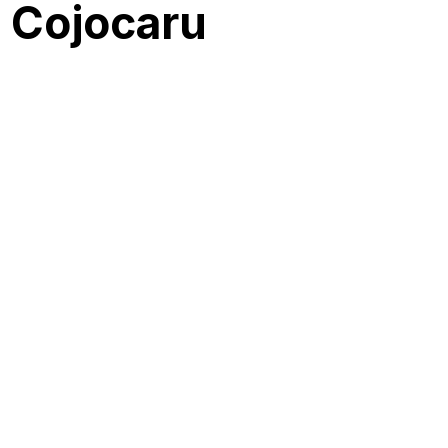
n Cojocaru